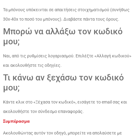
Τα μπόνους υπόκεινται σε απαιτήσεις στοιχηματισμού (συνήθως
30x-40x το ποσό του μπόνους). Διαβάστε πάντα τους όρους.
Μπορώ να αλλάξω τον κωδικό
μου;
Ναι, από τις ρυθμίσεις λογαριασμού. Επιλέξτε «Αλλαγή κωδικού»
και ακολουθήστε τις οδηγίες.
Τι κάνω αν ξεχάσω τον κωδικό
μου;
Κάντε κλικ στο «Ξέχασα τον κωδικό», εισάγετε το email σας και
ακολουθήστε τον σύνδεσμο επαναφοράς.
Συμπέρασμα
Ακολουθώντας αυτόν τον οδηγό, μπορείτε να απολαύσετε με