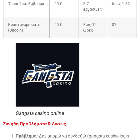
Τραπεζικό Έμβασμα
20 €
5-7
Ίσως 1-3%
εργάσιμες
Κρυπτονομίσματα
20 €
Έως 12
0%
(Bitcoin)
ώρες
Gangsta casino online
Συνήθη Προβλήματα & Λύσεις
Πρόβλημα:
Δεν μπορώ να συνδεθώ (gangsta casino login