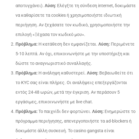
αποτυγχάνει).
Λύση:
Ελέγξτε τη σύνδεση internet, δοκιμάστε
να καθαρίσετε τα cookies ή χρησιμοποιήστε ιδιωτική
περιήγηση. Αν ξεχάσατε τον κωδικό, χρησιμοποιήστε την
επιλογή «Ξέχασα τον κωδικό μου».
Πρόβλημα:
Η κατάθεση δεν εμφανίζεται.
Λύση:
Περιμένετε
5-10 λεπτά. Αν όχι, επικοινωνήστε με την υποστήριξη και
δώστε το αναγνωριστικό συναλλαγής.
Πρόβλημα:
Η ανάληψη καθυστερεί.
Λύση:
Βεβαιωθείτε ότι
το KYC σας είναι πλήρες. Οι αναλήψεις επεξεργάζονται
εντός 24-48 ωρών, μετά την έγκριση. Αν περάσουν 5
εργάσιμες, επικοινωνήστε με live chat.
Πρόβλημα:
Το παιχνίδι δεν φορτώνει.
Λύση:
Ενημερώστε το
πρόγραμμα περιήγησης, απενεργοποιήστε τα ad-blockers ή
δοκιμάστε άλλη συσκευή. Το casino gangsta είναι