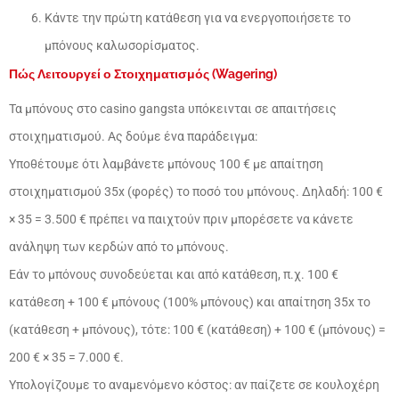
Κάντε την πρώτη κατάθεση για να ενεργοποιήσετε το
μπόνους καλωσορίσματος.
Πώς Λειτουργεί ο Στοιχηματισμός (Wagering)
Τα μπόνους στο casino gangsta υπόκεινται σε απαιτήσεις
στοιχηματισμού. Ας δούμε ένα παράδειγμα:
Υποθέτουμε ότι λαμβάνετε μπόνους 100 € με απαίτηση
στοιχηματισμού 35x (φορές) το ποσό του μπόνους. Δηλαδή: 100 €
× 35 = 3.500 € πρέπει να παιχτούν πριν μπορέσετε να κάνετε
ανάληψη των κερδών από το μπόνους.
Εάν το μπόνους συνοδεύεται και από κατάθεση, π.χ. 100 €
κατάθεση + 100 € μπόνους (100% μπόνους) και απαίτηση 35x το
(κατάθεση + μπόνους), τότε: 100 € (κατάθεση) + 100 € (μπόνους) =
200 € × 35 = 7.000 €.
Υπολογίζουμε το αναμενόμενο κόστος: αν παίζετε σε κουλοχέρη