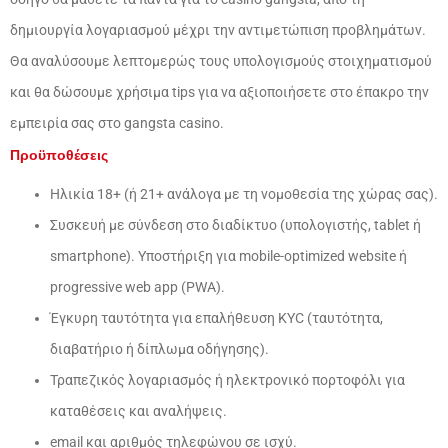
δημιουργία λογαριασμού μέχρι την αντιμετώπιση προβλημάτων.
Θα αναλύσουμε λεπτομερώς τους υπολογισμούς στοιχηματισμού
και θα δώσουμε χρήσιμα tips για να αξιοποιήσετε στο έπακρο την
εμπειρία σας στο gangsta casino.
Προϋποθέσεις
Ηλικία 18+ (ή 21+ ανάλογα με τη νομοθεσία της χώρας σας).
Συσκευή με σύνδεση στο διαδίκτυο (υπολογιστής, tablet ή
smartphone). Υποστήριξη για mobile-optimized website ή
progressive web app (PWA).
Έγκυρη ταυτότητα για επαλήθευση KYC (ταυτότητα,
διαβατήριο ή δίπλωμα οδήγησης).
Τραπεζικός λογαριασμός ή ηλεκτρονικό πορτοφόλι για
καταθέσεις και αναλήψεις.
email και αριθμός τηλεφώνου σε ισχύ.