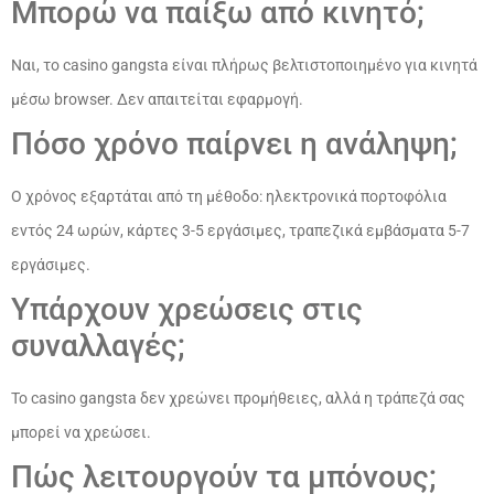
Μπορώ να παίξω από κινητό;
Ναι, το casino gangsta είναι πλήρως βελτιστοποιημένο για κινητά
μέσω browser. Δεν απαιτείται εφαρμογή.
Πόσο χρόνο παίρνει η ανάληψη;
Ο χρόνος εξαρτάται από τη μέθοδο: ηλεκτρονικά πορτοφόλια
εντός 24 ωρών, κάρτες 3-5 εργάσιμες, τραπεζικά εμβάσματα 5-7
εργάσιμες.
Υπάρχουν χρεώσεις στις
συναλλαγές;
Το casino gangsta δεν χρεώνει προμήθειες, αλλά η τράπεζά σας
μπορεί να χρεώσει.
Πώς λειτουργούν τα μπόνους;