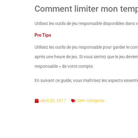
Comment limiter mon temp
Utilisez les outils de jeu responsable disponibles dans 
Pro Tips
Utilisez les outils de jeu responsable pour garder le co
après une heure de jeu. Si vous sentez que le jeu devi
responsable » de votre compte.
En suivant ce guide, vous maîtrisez les aspects essentie
abril 20, 2017
Sem categoria