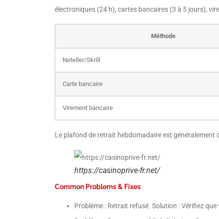
électroniques (24 h), cartes bancaires (3 à 5 jours), vir
Méthode
Neteller/Skrill
Carte bancaire
Virement bancaire
Le plafond de retrait hebdomadaire est généralement 
https://casinoprive-fr.net/
Common Problems & Fixes
Problème : Retrait refusé. Solution : Vérifiez qu