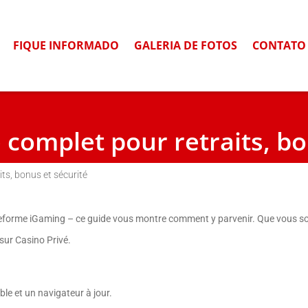
FIQUE INFORMADO
GALERIA DE FOTOS
CONTATO
e complet pour retraits, b
its, bonus et sécurité
plateforme iGaming – ce guide vous montre comment y parvenir. Que vous s
 sur Casino Privé.
le et un navigateur à jour.