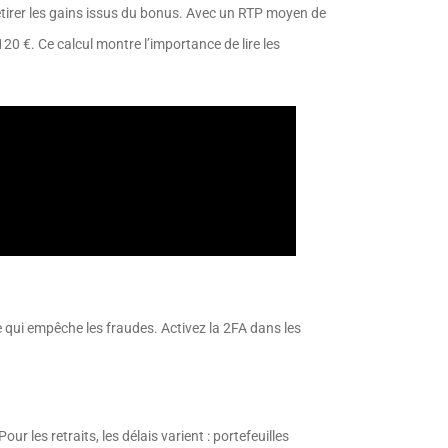
retirer les gains issus du bonus. Avec un RTP moyen de
120 €. Ce calcul montre l’importance de lire les
e qui empêche les fraudes. Activez la 2FA dans les
 les retraits, les délais varient : portefeuilles