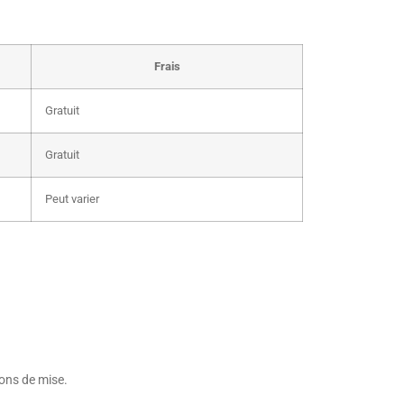
Frais
Gratuit
Gratuit
Peut varier
ions de mise.