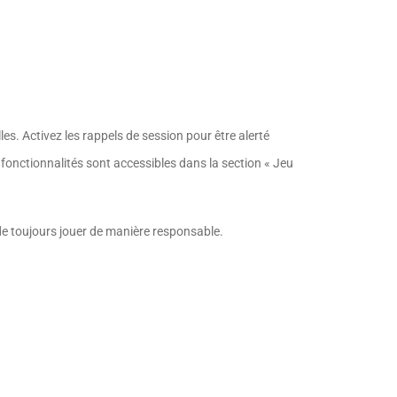
es. Activez les rappels de session pour être alerté
 fonctionnalités sont accessibles dans la section « Jeu
s de toujours jouer de manière responsable.