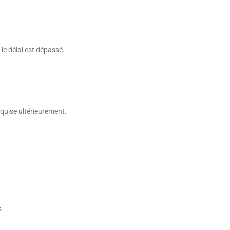
 le délai est dépassé.
equise ultérieurement.
s.