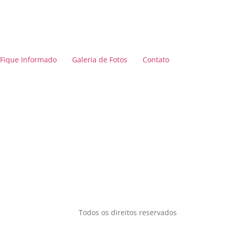
Fique Informado
Galeria de Fotos
Contato
Todos os direitos reservados