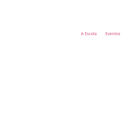
A Escola
Eventos