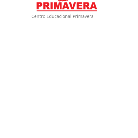
Centro Educacional Primavera