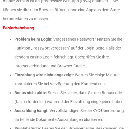
mobile Version ist als progressive Web-App (PWA) optimiert – Sie
können sie direkt im Browser öffnen, ohne eine App aus dem Store
herunterladen zu müssen.
Fehlerbehebung
Problem beim Login:
Vergessenes Passwort? Nutzen Sie die
Funktion „Passwort vergessen” auf der Login-Seite. Falls der
dendera casino Login fehlschlägt, überprüfen Sie Ihre
Internetverbindung und Browser-Cache.
Einzahlung wird nicht angezeigt:
Warten Sie einige Minuten,
kontaktieren Sie bei Verzögerung den Kundendienst.
Bonus nicht aktiv:
Stellen Sie sicher, dass Sie den Bonuscode
(falls erforderlich) während der Einzahlung eingegeben haben.
Auszahlung hängt:
Vervollständigen Sie die KYC-Überprüfung,
da fehlende Dokumente Auszahlungen blockieren.
Spielabstürze:
Leeren Sie den Browsercache, deaktivieren Sie