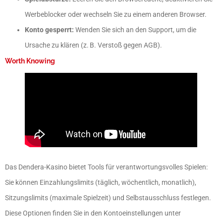
Werbeblocker oder wechseln Sie zu einem anderen Browser.
Konto gesperrt:
Wenden Sie sich an den Support, um die
Ursache zu klären (z. B. Verstoß gegen AGB).
Worth Knowing
Das Dendera-Kasino bietet Tools für verantwortungsvolles Spielen:
Sie können Einzahlungslimits (täglich, wöchentlich, monatlich),
Sitzungslimits (maximale Spielzeit) und Selbstausschluss festlegen.
Diese Optionen finden Sie in den Kontoeinstellungen unter