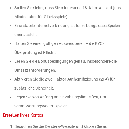
Stellen Sie sicher, dass Sie mindestens 18 Jahre alt sind (das
Mindestalter für Glücksspiele).
Eine stabile Internetverbindung ist für reibungsloses Spielen
unerlässlich.
Halten Sie einen gültigen Ausweis bereit – die KYC-
Überprüfung ist Pflicht.
Lesen Sie die Bonusbedingungen genau, insbesondere die
Umsatzanforderungen.
Aktivieren Sie die Zwei-Faktor-Authentifizierung (2FA) für
zusätzliche Sicherheit.
Legen Sie von Anfang an Einzahlungslimits fest, um
verantwortungsvoll zu spielen.
Erstellen Ihres Kontos
Besuchen Sie die Dendera-Website und klicken Sie auf