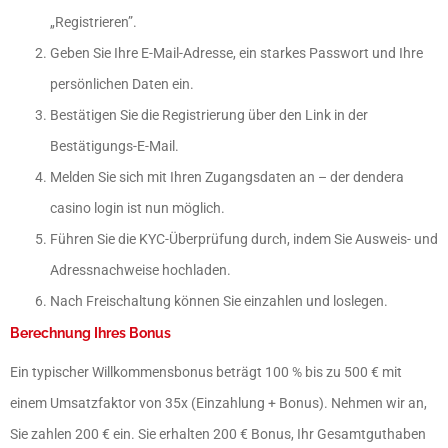
„Registrieren”.
Geben Sie Ihre E-Mail-Adresse, ein starkes Passwort und Ihre
persönlichen Daten ein.
Bestätigen Sie die Registrierung über den Link in der
Bestätigungs-E-Mail.
Melden Sie sich mit Ihren Zugangsdaten an – der dendera
casino login ist nun möglich.
Führen Sie die KYC-Überprüfung durch, indem Sie Ausweis- und
Adressnachweise hochladen.
Nach Freischaltung können Sie einzahlen und loslegen.
Berechnung Ihres Bonus
Ein typischer Willkommensbonus beträgt 100 % bis zu 500 € mit
einem Umsatzfaktor von 35x (Einzahlung + Bonus). Nehmen wir an,
Sie zahlen 200 € ein. Sie erhalten 200 € Bonus, Ihr Gesamtguthaben