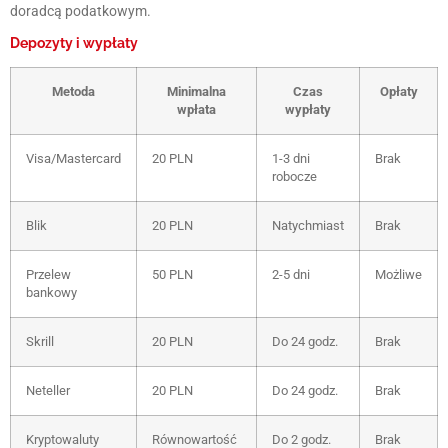
doradcą podatkowym.
Depozyty i wypłaty
Metoda
Minimalna
Czas
Opłaty
wpłata
wypłaty
Visa/Mastercard
20 PLN
1-3 dni
Brak
robocze
Blik
20 PLN
Natychmiast
Brak
Przelew
50 PLN
2-5 dni
Możliwe
bankowy
Skrill
20 PLN
Do 24 godz.
Brak
Neteller
20 PLN
Do 24 godz.
Brak
Kryptowaluty
Równowartość
Do 2 godz.
Brak