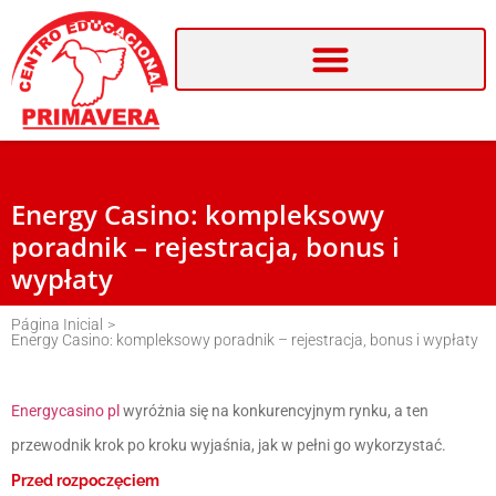
Energy Casino: kompleksowy
poradnik – rejestracja, bonus i
wypłaty
Página Inicial
>
Energy Casino: kompleksowy poradnik – rejestracja, bonus i wypłaty
Energycasino pl
wyróżnia się na konkurencyjnym rynku, a ten
przewodnik krok po kroku wyjaśnia, jak w pełni go wykorzystać.
Przed rozpoczęciem