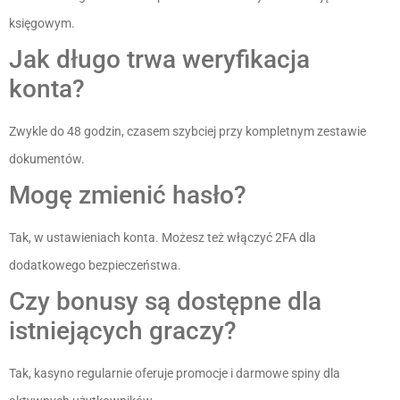
księgowym.
Jak długo trwa weryfikacja
konta?
Zwykle do 48 godzin, czasem szybciej przy kompletnym zestawie
dokumentów.
Mogę zmienić hasło?
Tak, w ustawieniach konta. Możesz też włączyć 2FA dla
dodatkowego bezpieczeństwa.
Czy bonusy są dostępne dla
istniejących graczy?
Tak, kasyno regularnie oferuje promocje i darmowe spiny dla