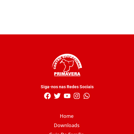
Siga-nos nas Redes Sociais
Home
Downloads