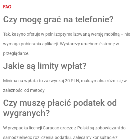
FAQ
Czy mogę grać na telefonie?
Tak, kasyno oferuje w pełni zoptymalizowaną wersję mobilną – nie
wymaga pobierania aplikacji. Wystarczy uruchomić stronę w
przeglądarce.
Jakie są limity wpłat?
Minimalna wpłata to zazwyczaj 20 PLN, maksymalna różni się w
zależności od metody.
Czy muszę płacić podatek od
wygranych?
W przypadku licencji Curacao gracze z Polski są zobowiązani do
samodzielnego rozliczenia podatku. Zalecamy konsultację z