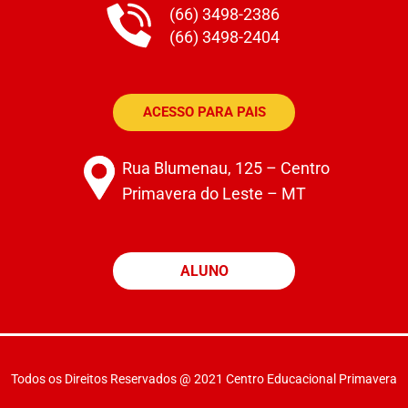
(66) 3498-2386
(66) 3498-2404
ACESSO PARA PAIS
Rua Blumenau, 125 – Centro
Primavera do Leste – MT
ALUNO
Todos os Direitos Reservados @ 2021 Centro Educacional Primavera