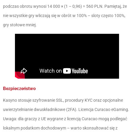
podczas obrotu wynosi 14 000 × (1 – 0,96) = 560 PLN. Pamiętaj, że
nie wszystkie gry wliczają się w obrót w 100% – sloty często 100%,
gry stołowe mniej.
Bezpieczeństwo
Kasyno stosuje szyfrowanie SSL, procedury KYC oraz opcjonalne
uwierzytelnianie dwuskładnikowe (2FA). Licencja Curacao eGaming.
Uwaga: dla graczy z UE wygrane z licencją Curacao mogą podlegać
lokalnym podatkom dochodowym – warto skonsultować się z