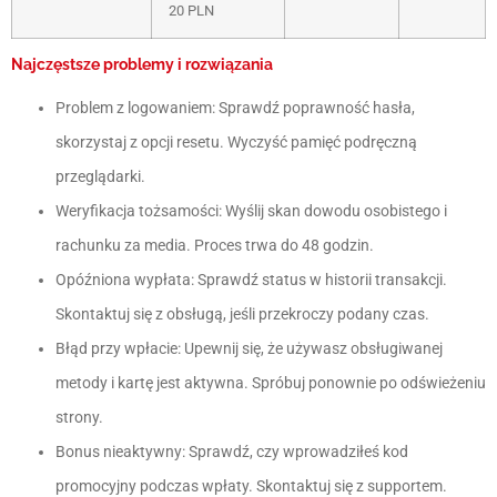
20 PLN
Najczęstsze problemy i rozwiązania
Problem z logowaniem: Sprawdź poprawność hasła,
skorzystaj z opcji resetu. Wyczyść pamięć podręczną
przeglądarki.
Weryfikacja tożsamości: Wyślij skan dowodu osobistego i
rachunku za media. Proces trwa do 48 godzin.
Opóźniona wypłata: Sprawdź status w historii transakcji.
Skontaktuj się z obsługą, jeśli przekroczy podany czas.
Błąd przy wpłacie: Upewnij się, że używasz obsługiwanej
metody i kartę jest aktywna. Spróbuj ponownie po odświeżeniu
strony.
Bonus nieaktywny: Sprawdź, czy wprowadziłeś kod
promocyjny podczas wpłaty. Skontaktuj się z supportem.