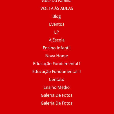
Guia Da Familia
VOLTA ÀS AULAS
Blog
Eventos
LP
A Escola
Ensino Infantil
Nova Home
Educação Fundamental I
Educação Fundamental II
Contato
Ensino Médio
Galeria De Fotos
Galeria De Fotos