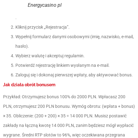
Energycasino pl
.
Kliknij przycisk „Rejestracja”.
Wypełnij formularz danymi osobowymi (imię, nazwisko, e-mail,
hasło).
Wybierz walutę i akceptuj regulamin.
Potwierdź rejestrację linkiem wysłanym na e-mail.
Zaloguj się i dokonaj pierwszej wpłaty, aby aktywować bonus.
Jak działa obrót bonusem
Przykład: Otrzymujesz bonus 100% do 2000 PLN. Wpłacasz 200
PLN, otrzymujesz 200 PLN bonusu. Wymóg obrotu: (wpłata + bonus)
× 35. Obliczenie: (200 + 200) × 35 = 14 000 PLN. Musisz postawić
zakłady na łączną kwotę 14 000 PLN, zanim będziesz mógł wypłacić
wygrane. Średni RTP slotów to 96%, więc oczekiwana przegrana