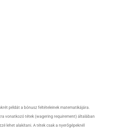
rét példát a bónusz feltételeinek matematikájára.
zra vonatkozó tétek (wagering requirement) általában
é lehet alakítani. A tétek csak a nyerőgépeknél