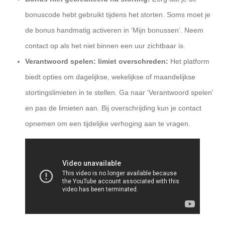
bonuscode hebt gebruikt tijdens het storten. Soms moet je
de bonus handmatig activeren in ‘Mijn bonussen’. Neem
contact op als het niet binnen een uur zichtbaar is.
Verantwoord spelen: limiet overschreden:
Het platform
biedt opties om dagelijkse, wekelijkse of maandelijkse
stortingslimieten in te stellen. Ga naar ‘Verantwoord spelen’
en pas de limieten aan. Bij overschrijding kun je contact
opnemen om een tijdelijke verhoging aan te vragen.