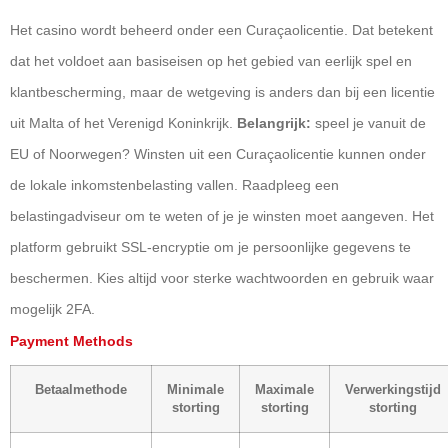
Het casino wordt beheerd onder een Curaçaolicentie. Dat betekent
dat het voldoet aan basiseisen op het gebied van eerlijk spel en
klantbescherming, maar de wetgeving is anders dan bij een licentie
uit Malta of het Verenigd Koninkrijk.
Belangrijk:
speel je vanuit de
EU of Noorwegen? Winsten uit een Curaçaolicentie kunnen onder
de lokale inkomstenbelasting vallen. Raadpleeg een
belastingadviseur om te weten of je je winsten moet aangeven. Het
platform gebruikt SSL-encryptie om je persoonlijke gegevens te
beschermen. Kies altijd voor sterke wachtwoorden en gebruik waar
mogelijk 2FA.
Payment Methods
Betaalmethode
Minimale
Maximale
Verwerkingstijd
storting
storting
storting