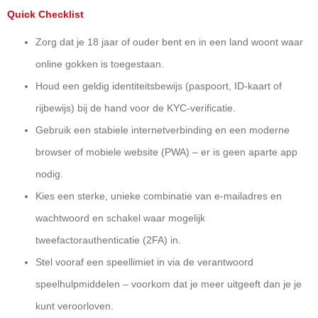
Quick Checklist
Zorg dat je 18 jaar of ouder bent en in een land woont waar
online gokken is toegestaan.
Houd een geldig identiteitsbewijs (paspoort, ID-kaart of
rijbewijs) bij de hand voor de KYC-verificatie.
Gebruik een stabiele internetverbinding en een moderne
browser of mobiele website (PWA) – er is geen aparte app
nodig.
Kies een sterke, unieke combinatie van e-mailadres en
wachtwoord en schakel waar mogelijk
tweefactorauthenticatie (2FA) in.
Stel vooraf een speellimiet in via de verantwoord
speelhulpmiddelen – voorkom dat je meer uitgeeft dan je je
kunt veroorloven.