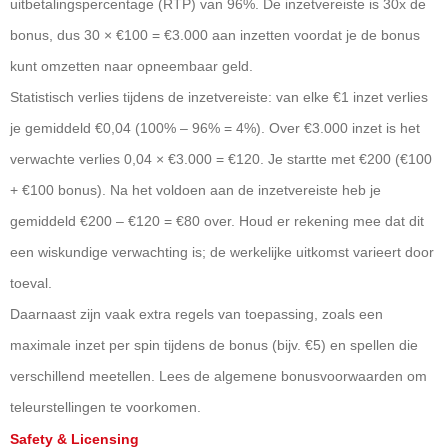
uitbetalingspercentage (RTP) van 96%. De inzetvereiste is 30x de
bonus, dus 30 × €100 = €3.000 aan inzetten voordat je de bonus
kunt omzetten naar opneembaar geld.
Statistisch verlies tijdens de inzetvereiste: van elke €1 inzet verlies
je gemiddeld €0,04 (100% – 96% = 4%). Over €3.000 inzet is het
verwachte verlies 0,04 × €3.000 = €120. Je startte met €200 (€100
+ €100 bonus). Na het voldoen aan de inzetvereiste heb je
gemiddeld €200 – €120 = €80 over. Houd er rekening mee dat dit
een wiskundige verwachting is; de werkelijke uitkomst varieert door
toeval.
Daarnaast zijn vaak extra regels van toepassing, zoals een
maximale inzet per spin tijdens de bonus (bijv. €5) en spellen die
verschillend meetellen. Lees de algemene bonusvoorwaarden om
teleurstellingen te voorkomen.
Safety & Licensing