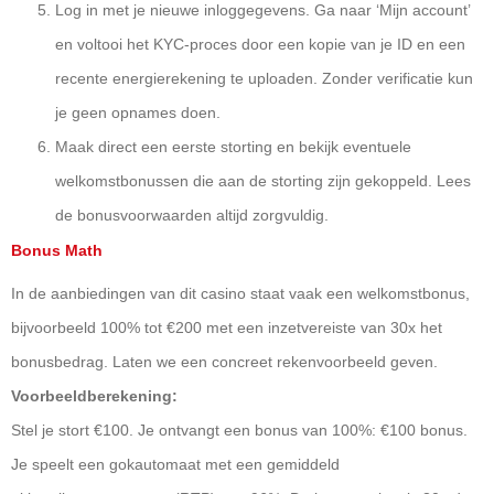
Log in met je nieuwe inloggegevens. Ga naar ‘Mijn account’
en voltooi het KYC-proces door een kopie van je ID en een
recente energierekening te uploaden. Zonder verificatie kun
je geen opnames doen.
Maak direct een eerste storting en bekijk eventuele
welkomstbonussen die aan de storting zijn gekoppeld. Lees
de bonusvoorwaarden altijd zorgvuldig.
Bonus Math
In de aanbiedingen van dit casino staat vaak een welkomstbonus,
bijvoorbeeld 100% tot €200 met een inzetvereiste van 30x het
bonusbedrag. Laten we een concreet rekenvoorbeeld geven.
Voorbeeldberekening:
Stel je stort €100. Je ontvangt een bonus van 100%: €100 bonus.
Je speelt een gokautomaat met een gemiddeld