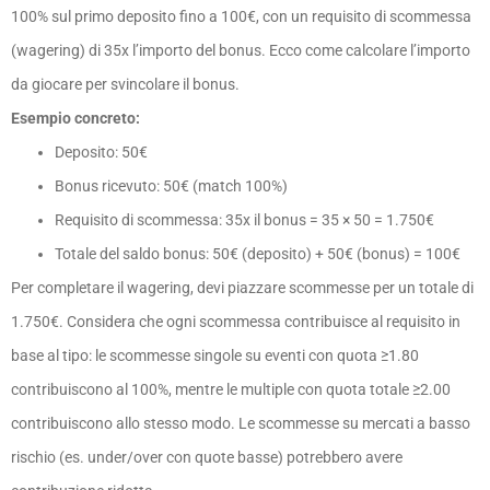
100% sul primo deposito fino a 100€, con un requisito di scommessa
(wagering) di 35x l’importo del bonus. Ecco come calcolare l’importo
da giocare per svincolare il bonus.
Esempio concreto:
Deposito: 50€
Bonus ricevuto: 50€ (match 100%)
Requisito di scommessa: 35x il bonus = 35 × 50 = 1.750€
Totale del saldo bonus: 50€ (deposito) + 50€ (bonus) = 100€
Per completare il wagering, devi piazzare scommesse per un totale di
1.750€. Considera che ogni scommessa contribuisce al requisito in
base al tipo: le scommesse singole su eventi con quota ≥1.80
contribuiscono al 100%, mentre le multiple con quota totale ≥2.00
contribuiscono allo stesso modo. Le scommesse su mercati a basso
rischio (es. under/over con quote basse) potrebbero avere