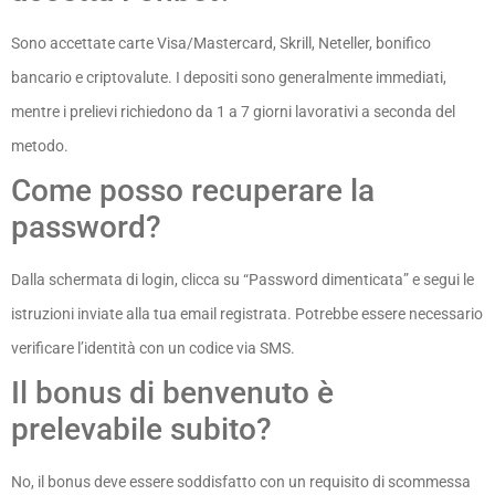
Sono accettate carte Visa/Mastercard, Skrill, Neteller, bonifico
bancario e criptovalute. I depositi sono generalmente immediati,
mentre i prelievi richiedono da 1 a 7 giorni lavorativi a seconda del
metodo.
Come posso recuperare la
password?
Dalla schermata di login, clicca su “Password dimenticata” e segui le
istruzioni inviate alla tua email registrata. Potrebbe essere necessario
verificare l’identità con un codice via SMS.
Il bonus di benvenuto è
prelevabile subito?
No, il bonus deve essere soddisfatto con un requisito di scommessa