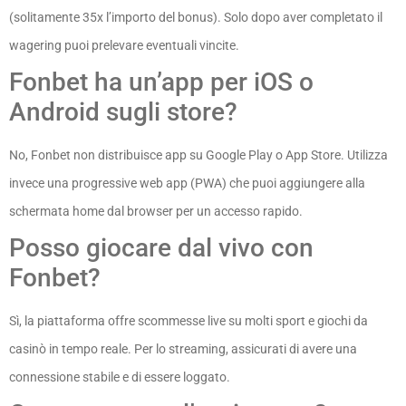
(solitamente 35x l’importo del bonus). Solo dopo aver completato il
wagering puoi prelevare eventuali vincite.
Fonbet ha un’app per iOS o
Android sugli store?
No, Fonbet non distribuisce app su Google Play o App Store. Utilizza
invece una progressive web app (PWA) che puoi aggiungere alla
schermata home dal browser per un accesso rapido.
Posso giocare dal vivo con
Fonbet?
Sì, la piattaforma offre scommesse live su molti sport e giochi da
casinò in tempo reale. Per lo streaming, assicurati di avere una
connessione stabile e di essere loggato.