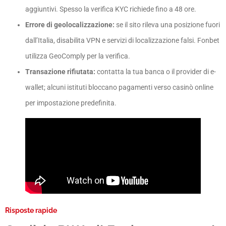
aggiuntivi. Spesso la verifica KYC richiede fino a 48 ore.
Errore di geolocalizzazione:
se il sito rileva una posizione fuori
dall’Italia, disabilita VPN e servizi di localizzazione falsi. Fonbet
utilizza GeoComply per la verifica.
Transazione rifiutata:
contatta la tua banca o il provider di e-
wallet; alcuni istituti bloccano pagamenti verso casinò online
per impostazione predefinita.
Risposte rapide