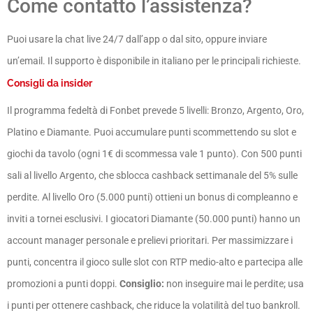
Come contatto l’assistenza?
Puoi usare la chat live 24/7 dall’app o dal sito, oppure inviare
un’email. Il supporto è disponibile in italiano per le principali richieste.
Consigli da insider
Il programma fedeltà di Fonbet prevede 5 livelli: Bronzo, Argento, Oro,
Platino e Diamante. Puoi accumulare punti scommettendo su slot e
giochi da tavolo (ogni 1€ di scommessa vale 1 punto). Con 500 punti
sali al livello Argento, che sblocca cashback settimanale del 5% sulle
perdite. Al livello Oro (5.000 punti) ottieni un bonus di compleanno e
inviti a tornei esclusivi. I giocatori Diamante (50.000 punti) hanno un
account manager personale e prelievi prioritari. Per massimizzare i
punti, concentra il gioco sulle slot con RTP medio-alto e partecipa alle
promozioni a punti doppi.
Consiglio:
non inseguire mai le perdite; usa
i punti per ottenere cashback, che riduce la volatilità del tuo bankroll.