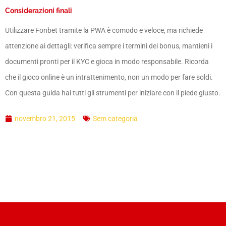
Considerazioni finali
Utilizzare Fonbet tramite la PWA è comodo e veloce, ma richiede
attenzione ai dettagli: verifica sempre i termini dei bonus, mantieni i
documenti pronti per il KYC e gioca in modo responsabile. Ricorda
che il gioco online è un intrattenimento, non un modo per fare soldi.
Con questa guida hai tutti gli strumenti per iniziare con il piede giusto.
novembro 21, 2015
Sem categoria