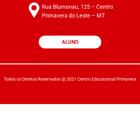
Rua Blumenau, 125 – Centro
Primavera do Leste – MT
ALUNO
Todos os Direitos Reservados @ 2021 Centro Educacional Primavera