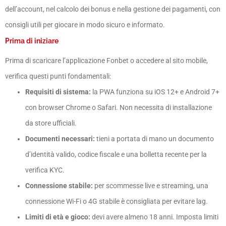
dell’account, nel calcolo dei bonus e nella gestione dei pagamenti, con
consigli utili per giocare in modo sicuro e informato.
Prima di iniziare
Prima di scaricare l’applicazione Fonbet o accedere al sito mobile,
verifica questi punti fondamentali:
Requisiti di sistema:
la PWA funziona su iOS 12+ e Android 7+
con browser Chrome o Safari. Non necessita di installazione
da store ufficiali.
Documenti necessari:
tieni a portata di mano un documento
d’identità valido, codice fiscale e una bolletta recente per la
verifica KYC.
Connessione stabile:
per scommesse live e streaming, una
connessione Wi-Fi o 4G stabile è consigliata per evitare lag.
Limiti di età e gioco:
devi avere almeno 18 anni. Imposta limiti