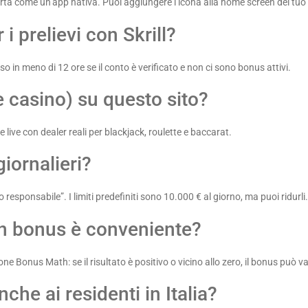
rta come un’app nativa. Puoi aggiungere l’icona alla home screen del tuo 
i prelievi con Skrill?
sso in meno di 12 ore se il conto è verificato e non ci sono bonus attivi.
e casino) su questo sito?
live con dealer reali per blackjack, roulette e baccarat.
giornalieri?
 responsabile”. I limiti predefiniti sono 10.000 € al giorno, ma puoi ridurli.
n bonus è conveniente?
ne Bonus Math: se il risultato è positivo o vicino allo zero, il bonus può va
che ai residenti in Italia?