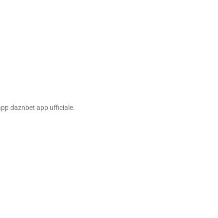
app daznbet app ufficiale.