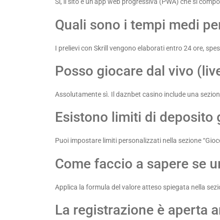
Sì, il sito è un’app web progressiva (PWA) che si compo
Quali sono i tempi medi per 
I prelievi con Skrill vengono elaborati entro 24 ore, spe
Posso giocare dal vivo (liv
Assolutamente sì. Il daznbet casino include una sezione 
Esistono limiti di deposito 
Puoi impostare limiti personalizzati nella sezione “Gioco
Come faccio a sapere se u
Applica la formula del valore atteso spiegata nella sezio
La registrazione è aperta an