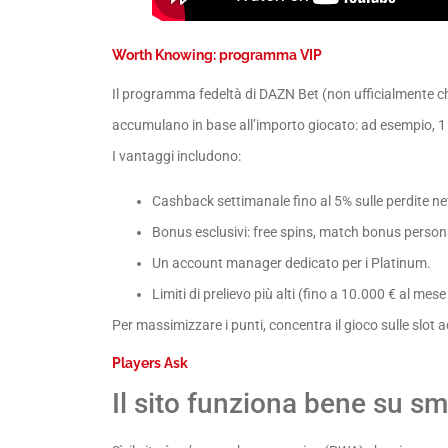
Worth Knowing: programma VIP
Il programma fedeltà di DAZN Bet (non ufficialmente chi
accumulano in base all’importo giocato: ad esempio, 1 p
I vantaggi includono:
Cashback settimanale fino al 5% sulle perdite nette 
Bonus esclusivi: free spins, match bonus persona
Un account manager dedicato per i Platinum.
Limiti di prelievo più alti (fino a 10.000 € al mes
Per massimizzare i punti, concentra il gioco sulle slot 
Players Ask
Il sito funziona bene su s