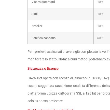
Visa/Mastercard
10 €
Skrill
10 €
Neteller
10 €
Bonifico bancario
50 €
Per i prelievi, assicurati di avere già completato la ver
monitorare lo stato.
Nota:
alcuni metodi potrebbero ave
Sicurezza e licenze
DAZN Bet opera con licenza di Curacao (n. 1668/JAZ). Se
essere soggette a tassazione locale (a differenza dei 
piattaforma utilizza crittografia SSL a 128 bit per prote
solo tu possa prelevare.