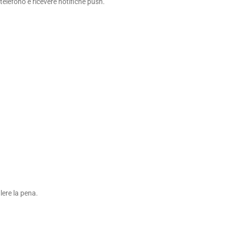
telefono e ricevere notifiche push.
lere la pena.