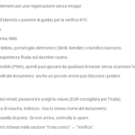
 elementi per una registrazione senza intoppi:
identità o patente di guida) per la verifica KYC.
).
ferma SMS.
bito, portafoglio elettronico (Skrill, Neteller) o bonifico bancario.
’esperienza fluida sul daznbet casino.
r mobile (PWA), quindi puoi giocare da qualsiasi browser senza scaricare l’
lli del documento: anche un piccolo errore può bloccare i prelievi.
erisci email, password e scegli la valuta (EUR consigliata per l’Italia).
 di nascita, indirizzo. Usa lo stesso nome del documento.
casella di posta. Se non arriva, controlla lo spam.
ti richiesti nella sezione “Il mio conto” → “Verifica”.