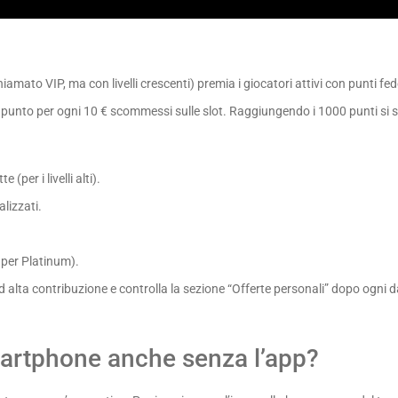
amato VIP, ma con livelli crescenti) premia i giocatori attivi con punti f
unto per ogni 10 € scommessi sulle slot. Raggiungendo i 1000 punti si sale
(per i livelli alti).
lizzati.
e per Platinum).
ad alta contribuzione e controlla la sezione “Offerte personali” dopo ogni 
martphone anche senza l’app?