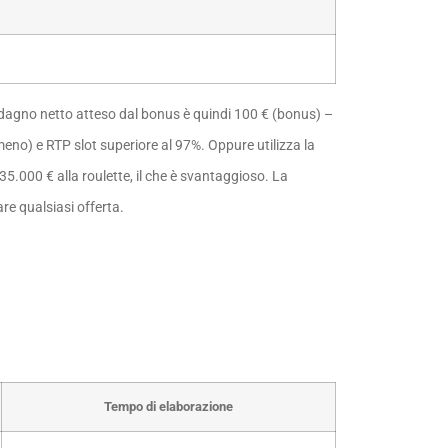
uadagno netto atteso dal bonus è quindi 100 € (bonus) –
eno) e RTP slot superiore al 97%. Oppure utilizza la
5.000 € alla roulette, il che è svantaggioso. La
re qualsiasi offerta.
Tempo di elaborazione