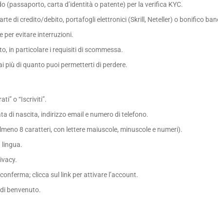
o (passaporto, carta d’identità o patente) per la verifica KYC.
di credito/debito, portafogli elettronici (Skrill, Neteller) o bonifico ban
e per evitare interruzioni.
o, in particolare i requisiti di scommessa.
ai più di quanto puoi permetterti di perdere.
ati” o “Iscriviti”.
ta di nascita, indirizzo email e numero di telefono.
meno 8 caratteri, con lettere maiuscole, minuscole e numeri).
a lingua.
rivacy.
conferma; clicca sul link per attivare l’account.
 di benvenuto.