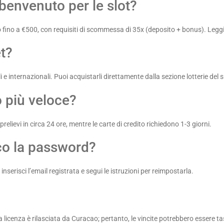
benvenuto per le slot?
fino a €500, con requisiti di scommessa di 35x (deposito + bonus). Leggi
et?
li e internazionali. Puoi acquistarli direttamente dalla sezione lotterie del s
o più veloce?
 prelievi in circa 24 ore, mentre le carte di credito richiedono 1-3 giorni.
co la password?
nserisci l’email registrata e segui le istruzioni per reimpostarla.
la licenza è rilasciata da Curacao; pertanto, le vincite potrebbero essere ta