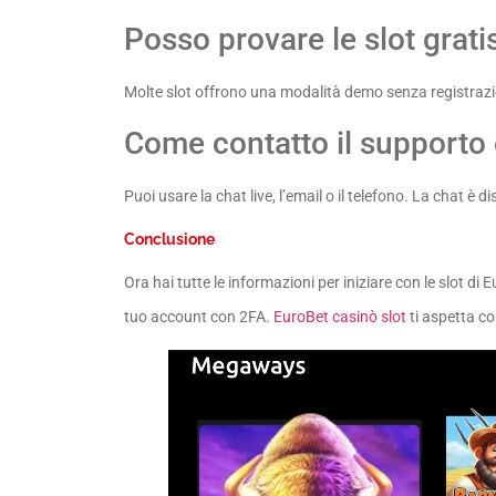
Posso provare le slot grati
Molte slot offrono una modalità demo senza registrazion
Come contatto il supporto 
Puoi usare la chat live, l’email o il telefono. La chat è d
Conclusione
Ora hai tutte le informazioni per iniziare con le slot d
tuo account con 2FA.
EuroBet casinò slot
ti aspetta c