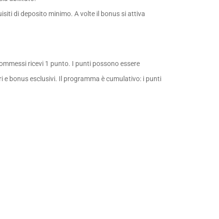
uisiti di deposito minimo. A volte il bonus si attiva
scommessi ricevi 1 punto. I punti possono essere
ri e bonus esclusivi. Il programma è cumulativo: i punti