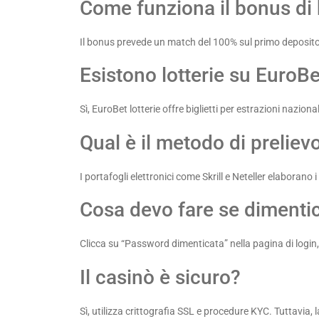
Come funziona il bonus di 
Il bonus prevede un match del 100% sul primo deposito 
Esistono lotterie su EuroB
Sì, EuroBet lotterie offre biglietti per estrazioni naziona
Qual è il metodo di preliev
I portafogli elettronici come Skrill e Neteller elaborano i
Cosa devo fare se dimenti
Clicca su “Password dimenticata” nella pagina di login, i
Il casinò è sicuro?
Sì, utilizza crittografia SSL e procedure KYC. Tuttavia, 