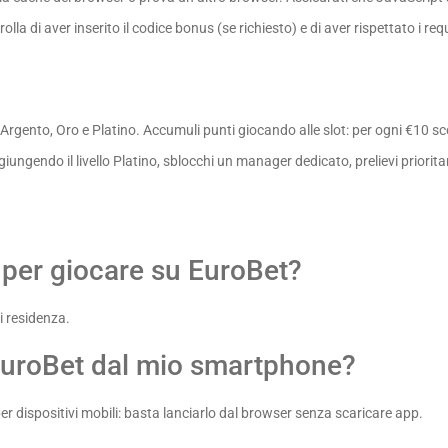
olla di aver inserito il codice bonus (se richiesto) e di aver rispettato i req
 Argento, Oro e Platino. Accumuli punti giocando alle slot: per ogni €10 
iungendo il livello Platino, sblocchi un manager dedicato, prelievi priorita
tà per giocare su EuroBet?
i residenza.
 EuroBet dal mio smartphone?
er dispositivi mobili: basta lanciarlo dal browser senza scaricare app.