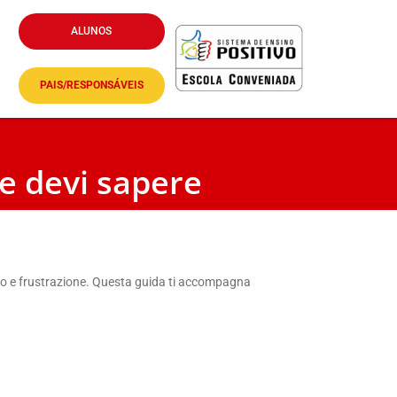
ALUNOS
PAIS/RESPONSÁVEIS
he devi sapere
po e frustrazione. Questa guida ti accompagna