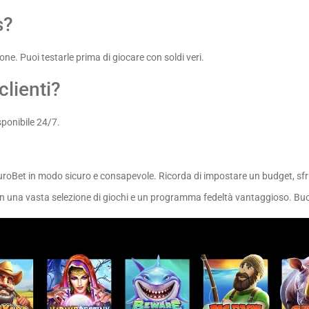
s?
e. Puoi testarle prima di giocare con soldi veri.
clienti?
isponibile 24/7.
i EuroBet in modo sicuro e consapevole. Ricorda di impostare un budget, sfr
on una vasta selezione di giochi e un programma fedeltà vantaggioso. Bu