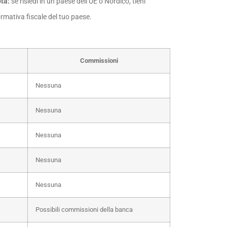
ta:
se risiedi in un paese dell’UE o Nordico, tieni
rmativa fiscale del tuo paese.
Commissioni
Nessuna
Nessuna
Nessuna
Nessuna
Nessuna
Possibili commissioni della banca