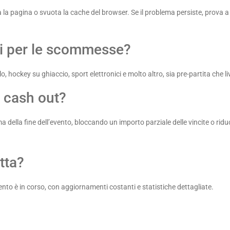
la pagina o svuota la cache del browser. Se il problema persiste, prova a
li per le scommesse?
o, hockey su ghiaccio, sport elettronici e molto altro, sia pre-partita che li
 cash out?
della fine dell’evento, bloccando un importo parziale delle vincite o ridu
tta?
vento è in corso, con aggiornamenti costanti e statistiche dettagliate.