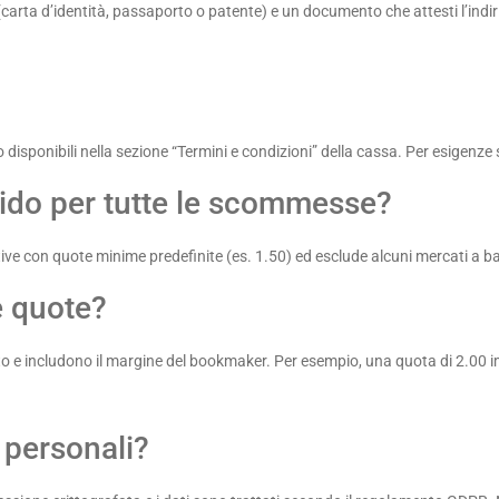
arta d’identità, passaporto o patente) e un documento che attesti l’indiriz
sono disponibili nella sezione “Termini e condizioni” della cassa. Per esigenze
lido per tutte le scommesse?
tive con quote minime predefinite (es. 1.50) ed esclude alcuni mercati a bas
e quote?
ito e includono il margine del bookmaker. Per esempio, una quota di 2.00 im
 personali?