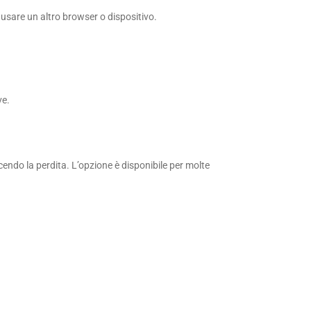
 usare un altro browser o dispositivo.
ve.
cendo la perdita. L’opzione è disponibile per molte