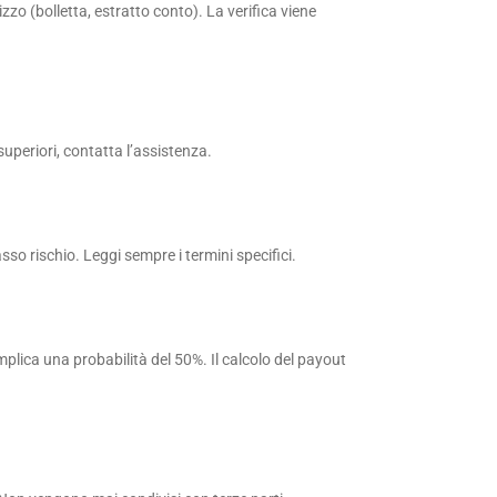
zo (bolletta, estratto conto). La verifica viene
 superiori, contatta l’assistenza.
so rischio. Leggi sempre i termini specifici.
plica una probabilità del 50%. Il calcolo del payout