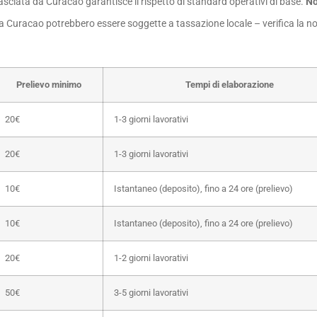
rilasciata da Curacao garantisce il rispetto di standard operativi di base.
No
za Curacao potrebbero essere soggette a tassazione locale – verifica la no
Prelievo minimo
Tempi di elaborazione
20€
1-3 giorni lavorativi
20€
1-3 giorni lavorativi
10€
Istantaneo (deposito), fino a 24 ore (prelievo)
10€
Istantaneo (deposito), fino a 24 ore (prelievo)
20€
1-2 giorni lavorativi
50€
3-5 giorni lavorativi