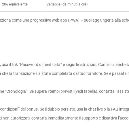
20€ equivalente
Variabile (da minuti a ore)
e funziona come una progressive web app (PWA) – puoi aggiungerla alla s
usa il link “Password dimenticata” e segui le istruzioni. Controlla anche l
ca che la transazione sia stata completata dal tuo fornitore. Se è passata
ne “Cronologia”. Se supera i tempi previsti (vedi tabella), contatta l’assist
condizioni” del bonus. Se il dubbio persiste, usa la chat live o la FAQ integ
 non autorizzati, contatta immediatamente il supporto e disattiva l’acc