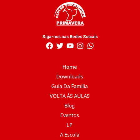
Siga-nos nas Redes Sociais
Home
Downloads
Guia Da Familia
VOLTA ÀS AULAS
Blog
Eventos
LP
A Escola