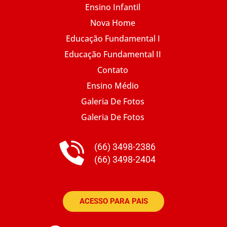
Ensino Infantil
Nova Home
Educação Fundamental I
Educação Fundamental II
Contato
Ensino Médio
Galeria De Fotos
Galeria De Fotos
(66) 3498-2386
(66) 3498-2404
ACESSO PARA PAIS