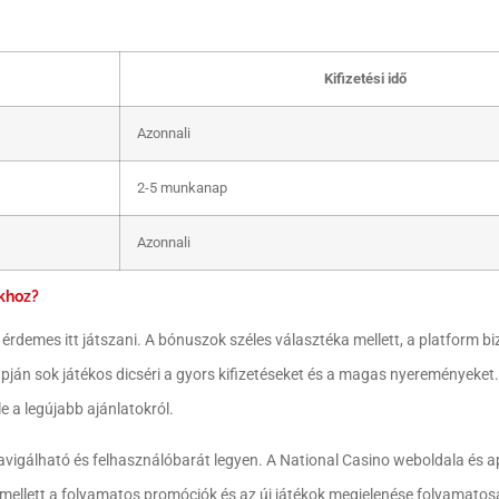
Kifizetési idő
Azonnali
2-5 munkanap
Azonnali
ékhoz?
érdemes itt játszani. A bónuszok széles választéka mellett, a platform b
apján sok játékos dicséri a gyors kifizetéseket és a magas nyereményeket.
 a legújabb ajánlatokról.
igálható és felhasználóbarát legyen. A National Casino weboldala és appl
ellett a folyamatos promóciók és az új játékok megjelenése folyamatosan 