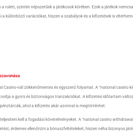
 és a rulett, szintén népszerűek a játékosok körében. Ezek a játékok nemcs
különböző variációkat, hiszen a szabályok és a kifizetések is eltérhetnek.
sszavonása
l Casino-nál zökkenőmentes és egyszerű folyamat. A “national casino kif
ztosítja a gyors és biztonságos tranzakciókat. A kifizetési időtartam vált
énztárcák, ahol a kifizetés akár azonnal is megtörténhet.
jesíteni kell a fogadási követelményeket. A “national casino withdrawal 
etést, érdemes ellenőrizni a bónuszfeltételeket, hiszen néha bizonyos j