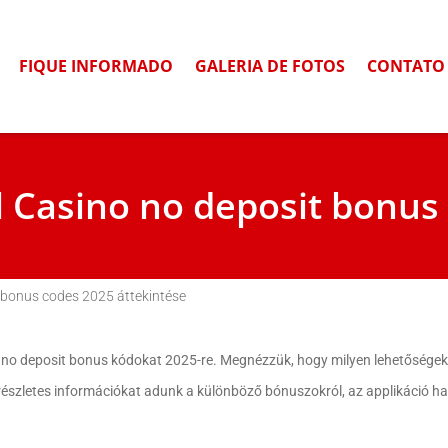
FIQUE INFORMADO
GALERIA DE FOTOS
CONTATO
l Casino no deposit bonus
 bonus codes 2025 áttekintése
no deposit bonus kódokat 2025-re. Megnézzük, hogy milyen lehetőségeket
részletes információkat adunk a különböző bónuszokról, az applikáció hasz