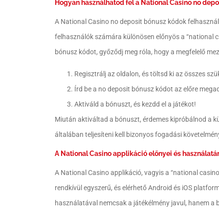
Hogyan használhatod fel a National Casino no dep
A National Casino no deposit bónusz kódok felhasználás
felhasználók számára különösen előnyös a “national ca
bónusz kódot, győződj meg róla, hogy a megfelelő mez
Regisztrálj az oldalon, és töltsd ki az összes s
Írd be a no deposit bónusz kódot az előre megad
Aktiváld a bónuszt, és kezdd el a játékot!
Miután aktiváltad a bónuszt, érdemes kipróbálnod a 
általában teljesíteni kell bizonyos fogadási követelmén
A National Casino applikáció előnyei és használat
A National Casino applikáció, vagyis a “national casin
rendkívül egyszerű, és elérhető Android és iOS platform
használatával nemcsak a játékélmény javul, hanem a b