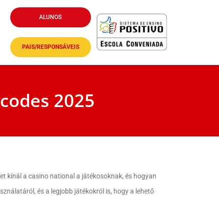
ALUNOS
PAIS/RESPONSÁVEIS
 codes 2025
 kínál a casino national a játékosoknak, és hogyan
nálatáról, és a legjobb játékokról is, hogy a lehető