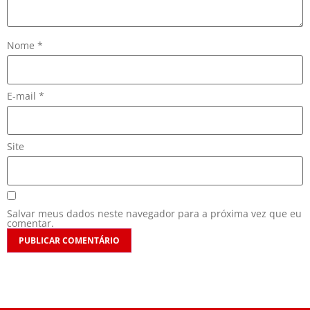
Nome
*
E-mail
*
Site
Salvar meus dados neste navegador para a próxima vez que eu
comentar.