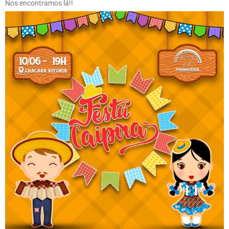
Nos encontramos lá!!