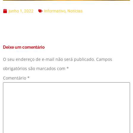
junho 1, 2022
Informativo
,
Notícias
Deixe um comentário
O seu endereço de e-mail não será publicado.
Campos
obrigatórios são marcados com
*
Comentário
*