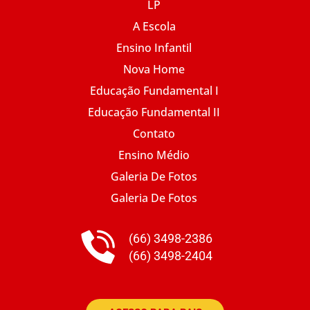
LP
A Escola
Ensino Infantil
Nova Home
Educação Fundamental I
Educação Fundamental II
Contato
Ensino Médio
Galeria De Fotos
Galeria De Fotos
(66) 3498-2386
(66) 3498-2404