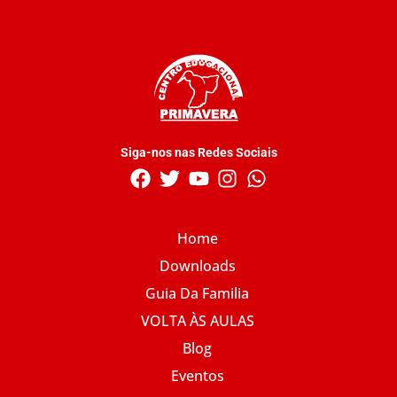
Siga-nos nas Redes Sociais
Home
Downloads
Guia Da Familia
VOLTA ÀS AULAS
Blog
Eventos